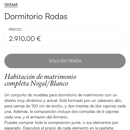
SKEMA
Dormitorio Rodas
PRECIO
2.910,00 €
SOLO EN TIENDA
Habitación de matrimonio
completa Nogal/Blanco
Un conjunto de muebles para dormitorio de matrimonio con un
diseño muy dinámico y actual. Está formado por un cabecero alto,
para camas de 150 cm de ancho, y dos mesitas de dos cajones cada
una. Además, la composición incluye dos cómodas de 6 cajones
cada una, y el armazón del Armario.
Puedes comprar toda la composición junta, o sus elementos por
separado. Descubre el precio de cada elemento en la pestaña: