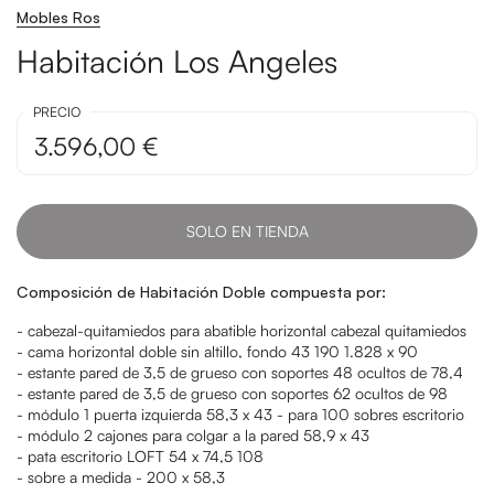
Mobles Ros
Habitación Los Angeles
PRECIO
3.596,00 €
SOLO EN TIENDA
Composición de Habitación Doble compuesta por:
- cabezal-quitamiedos para abatible horizontal cabezal quitamiedos
- cama horizontal doble sin altillo, fondo 43 190 1.828 x 90
- estante pared de 3,5 de grueso con soportes 48 ocultos de 78,4
- estante pared de 3,5 de grueso con soportes 62 ocultos de 98
- módulo 1 puerta izquierda 58,3 x 43 - para 100 sobres escritorio
- módulo 2 cajones para colgar a la pared 58,9 x 43
- pata escritorio LOFT 54 x 74,5 108
- sobre a medida - 200 x 58,3