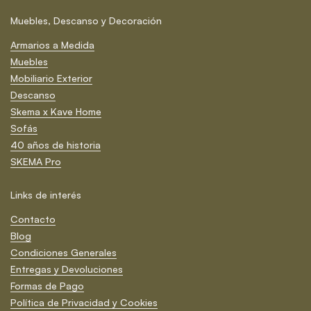
Muebles, Descanso y Decoración
Armarios a Medida
Muebles
Mobiliario Exterior
Descanso
Skema x Kave Home
Sofás
40 años de historia
SKEMA Pro
Links de interés
Contacto
Blog
Condiciones Generales
Entregas y Devoluciones
Formas de Pago
Política de Privacidad y Cookies