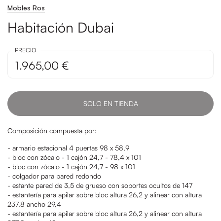
Mobles Ros
Habitación Dubai
PRECIO
1.965,00 €
SOLO EN TIENDA
Composición compuesta por:
- armario estacional 4 puertas 98 x 58,9
- bloc con zócalo - 1 cajón 24,7 - 78,4 x 101
- bloc con zócalo - 1 cajón 24,7 - 98 x 101
- colgador para pared redondo
- estante pared de 3,5 de grueso con soportes ocultos de 147
- estantería para apilar sobre bloc altura 26,2 y alinear con altura
237,8 ancho 29,4
- estantería para apilar sobre bloc altura 26,2 y alinear con altura