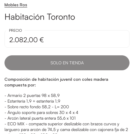
Mobles Ros
Habitación Toronto
PRECIO
2.082,00 €
SOLO EN TIENDA
Composición de habitación juvenil con coles madera
compuesta por:
- Armario 2 puertas 98 x 58,9
- Estantería 1,9 + estantería 1,9
- Sobre recto fondo 58,2 - L= 200
- Ángulo soporte para sobres 30 x 4 x 4
- Arcón lateral puerta entera 55,6 x 101
- ECO MIX - compacta superior deslizable con brazos curvos y
larguero para arcón de 74,5 y cama deslizable con cajonera fja de 2