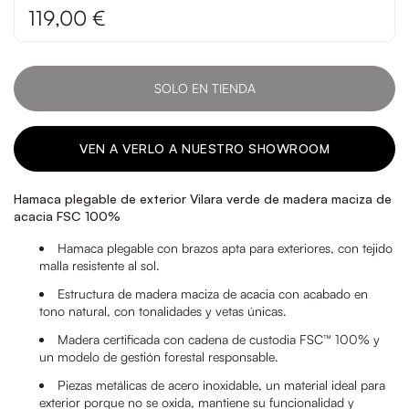
119,00 €
SOLO EN TIENDA
VEN A VERLO A NUESTRO SHOWROOM
Hamaca plegable de exterior Vilara verde de madera maciza de
acacia FSC 100%
Hamaca plegable con brazos apta para exteriores, con tejido
malla resistente al sol.
Estructura de madera maciza de acacia con acabado en
tono natural, con tonalidades y vetas únicas.
Madera certificada con cadena de custodia FSC™ 100% y
un modelo de gestión forestal responsable.
Piezas metálicas de acero inoxidable, un material ideal para
exterior porque no se oxida, mantiene su funcionalidad y