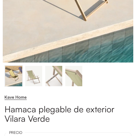
Kave Home
Hamaca plegable de exterior
Vilara Verde
PRECIO