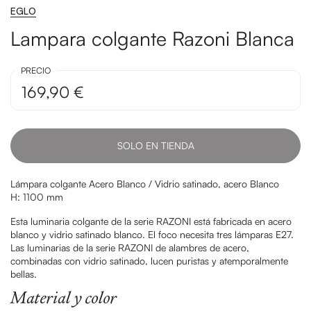
EGLO
Lampara colgante Razoni Blanca
PRECIO
169,90 €
SOLO EN TIENDA
Lámpara colgante Acero Blanco / Vidrio satinado, acero Blanco
H: 1100 mm
Esta luminaria colgante de la serie RAZONI está fabricada en acero
blanco y vidrio satinado blanco. El foco necesita tres lámparas E27.
Las luminarias de la serie RAZONI de alambres de acero,
combinadas con vidrio satinado, lucen puristas y atemporalmente
bellas.
Material y color