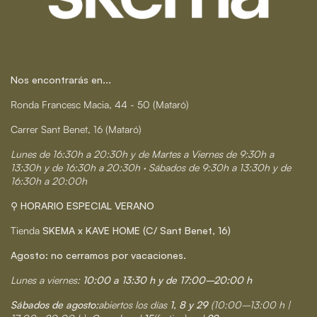
Nos encontrarás en...
Ronda Francesc Macia, 44 - 50 (Mataró)
Carrer Sant Benet, 16 (Mataró)
Lunes de 16:30h a 20:30h y de Martes a Viernes de 9:30h a
13:30h y de 16:30h a 20:30h · Sábados de 9:30h a 13:30h y de
16:30h a 20:00h
⚲ HORARIO ESPECIAL VERANO
Tienda
SKEMA x KAVE HOME (C/ Sant Benet, 16)
Agosto: no cerramos por vacaciones.
Lunes a viernes:
10:00 a 13:30 h y de 17:00–20:00 h
Sábados de agosto:
abiertos los días
1, 8 y 29
(10:00–13:00 h |