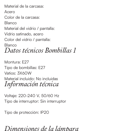
Material de la carcasa:
Acero
Color de la carcasa:
Blanco
Material del vidrio / pantalla:
Vidrio satinado, acero
Color del vidrio / pantalla:
Blanco
Datos técnicos Bombillas 1
Montura:
E27
Tipo de bombillas:
E27
Vatios:
3X60W
Material incluido: No incluidas
Información técnica
Voltaje:
220-240 V, 50/60 Hz
Tipo de interruptor: Sin interruptor
Tipo de protección:
IP20
Dimensiones de la lámpara