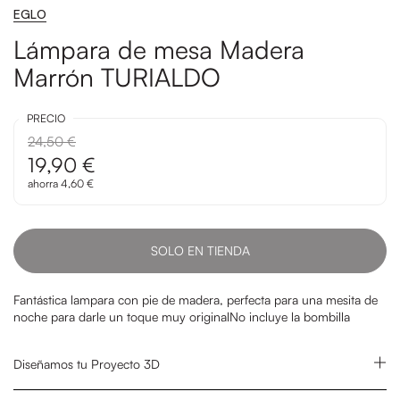
EGLO
Lámpara de mesa Madera
Marrón TURIALDO
PRECIO
24,50 €
19,90 €
ahorra 4,60 €
SOLO EN TIENDA
Fantástica lampara con pie de madera, perfecta para una mesita de
noche para darle un toque muy original
No incluye la bombilla
Diseñamos tu Proyecto 3D