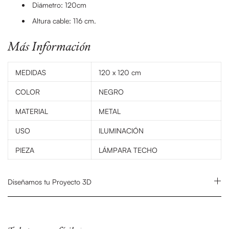
Diámetro: 120cm
Altura cable: 116 cm.
Más Información
MEDIDAS
120 x 120 cm
COLOR
NEGRO
MATERIAL
METAL
USO
ILUMINACIÓN
PIEZA
LÁMPARA TECHO
Diseñamos tu Proyecto 3D