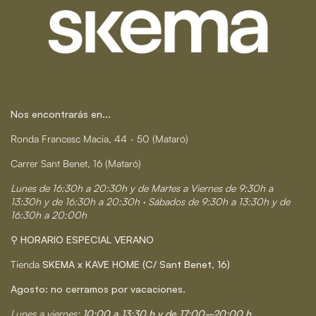
Nos encontrarás en...
Ronda Francesc Macia, 44 - 50 (Mataró)
Carrer Sant Benet, 16 (Mataró)
Lunes de 16:30h a 20:30h y de Martes a Viernes de 9:30h a
13:30h y de 16:30h a 20:30h · Sábados de 9:30h a 13:30h y de
16:30h a 20:00h
⚲ HORARIO ESPECIAL VERANO
Tienda
SKEMA x KAVE HOME (C/ Sant Benet, 16)
Agosto: no cerramos por vacaciones.
Lunes a viernes:
10:00 a 13:30 h y de 17:00–20:00 h