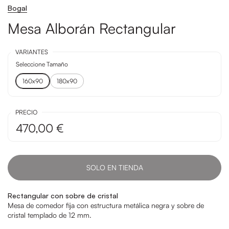
Bogal
Mesa Alborán Rectangular
VARIANTES
Seleccione Tamaño
160x90
180x90
PRECIO
470,00 €
SOLO EN TIENDA
Rectangular con sobre de cristal
Mesa de comedor fija con estructura metálica negra y sobre de
cristal templado de 12 mm.