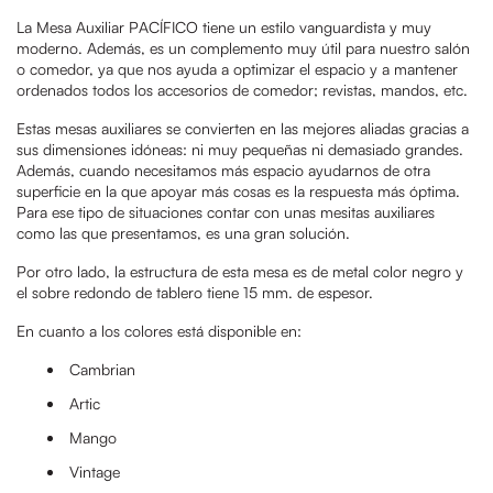
La Mesa Auxiliar PACÍFICO tiene un estilo vanguardista y muy
moderno. Además, es un complemento muy útil para nuestro salón
o comedor, ya que nos ayuda a optimizar el espacio y a mantener
ordenados todos los accesorios de comedor; revistas, mandos, etc.
Estas mesas auxiliares se convierten en las mejores aliadas gracias a
sus dimensiones idóneas: ni muy pequeñas ni demasiado grandes.
Además, cuando necesitamos más espacio ayudarnos de otra
superficie en la que apoyar más cosas es la respuesta más óptima.
Para ese tipo de situaciones contar con unas mesitas auxiliares
como las que presentamos, es una gran solución.
Por otro lado, la estructura de esta mesa es de metal color negro y
el sobre redondo de tablero tiene 15 mm. de espesor.
En cuanto a los colores está disponible en:
Cambrian
Artic
Mango
Vintage