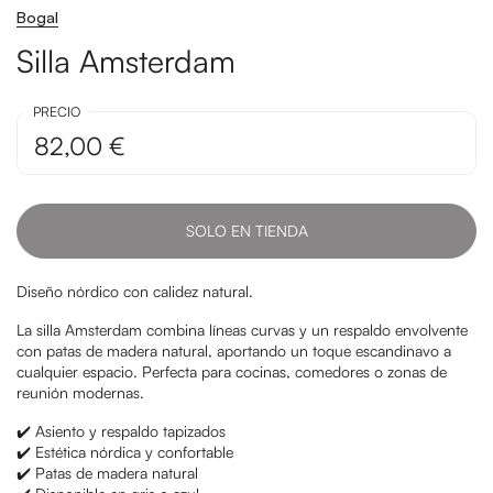
Bogal
Silla Amsterdam
PRECIO
82,00 €
SOLO EN TIENDA
Diseño nórdico con calidez natural.
La silla Amsterdam combina líneas curvas y un respaldo envolvente
con patas de madera natural, aportando un toque escandinavo a
cualquier espacio. Perfecta para cocinas, comedores o zonas de
reunión modernas.
✔️ Asiento y respaldo tapizados
✔️ Estética nórdica y confortable
✔️ Patas de madera natural