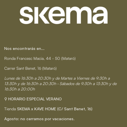
Nos encontrarás en...
Ronda Francesc Macia, 44 - 50 (Mataró)
Carrer Sant Benet, 16 (Mataró)
Lunes de 16:30h a 20:30h y de Martes a Viernes de 9:30h a
13:30h y de 16:30h a 20:30h · Sábados de 9:30h a 13:30h y de
16:30h a 20:00h
⚲ HORARIO ESPECIAL VERANO
Tienda
SKEMA x KAVE HOME (C/ Sant Benet, 16)
Agosto: no cerramos por vacaciones.