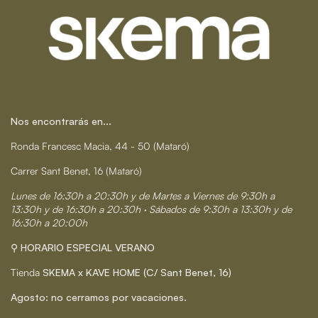
Nos encontrarás en...
Ronda Francesc Macia, 44 - 50 (Mataró)
Carrer Sant Benet, 16 (Mataró)
Lunes de 16:30h a 20:30h y de Martes a Viernes de 9:30h a
13:30h y de 16:30h a 20:30h · Sábados de 9:30h a 13:30h y de
16:30h a 20:00h
⚲ HORARIO ESPECIAL VERANO
Tienda
SKEMA x KAVE HOME (C/ Sant Benet, 16)
Agosto: no cerramos por vacaciones.