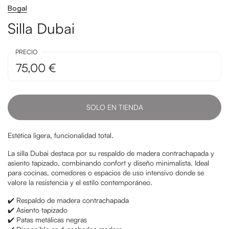
Bogal
Silla Dubai
PRECIO
75,00 €
SOLO EN TIENDA
Estética ligera, funcionalidad total.
La silla Dubai destaca por su respaldo de madera contrachapada y
asiento tapizado, combinando confort y diseño minimalista. Ideal
para cocinas, comedores o espacios de uso intensivo donde se
valore la resistencia y el estilo contemporáneo.
✔️ Respaldo de madera contrachapada
✔️ Asiento tapizado
✔️ Patas metálicas negras