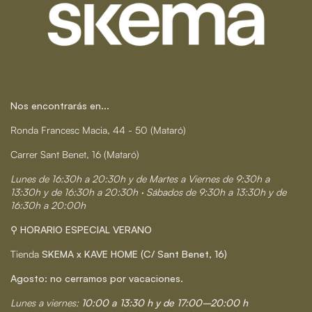
Nos encontrarás en...
Ronda Francesc Macia, 44 - 50 (Mataró)
Carrer Sant Benet, 16 (Mataró)
Lunes de 16:30h a 20:30h y de Martes a Viernes de 9:30h a
13:30h y de 16:30h a 20:30h · Sábados de 9:30h a 13:30h y de
16:30h a 20:00h
⚲ HORARIO ESPECIAL VERANO
Tienda
SKEMA x KAVE HOME (C/ Sant Benet, 16)
Agosto: no cerramos por vacaciones.
Lunes a viernes:
10:00 a 13:30 h y de 17:00–20:00 h