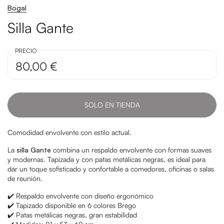
Bogal
Silla Gante
PRECIO
80,00 €
SOLO EN TIENDA
Comodidad envolvente con estilo actual.
La
silla Gante
combina un respaldo envolvente con formas suaves
y modernas. Tapizada y con patas metálicas negras, es ideal para
dar un toque sofisticado y confortable a comedores, oficinas o salas
de reunión.
✔️ Respaldo envolvente con diseño ergonómico
✔️ Tapizado disponible en 6 colores Brego
✔️ Patas metálicas negras, gran estabilidad