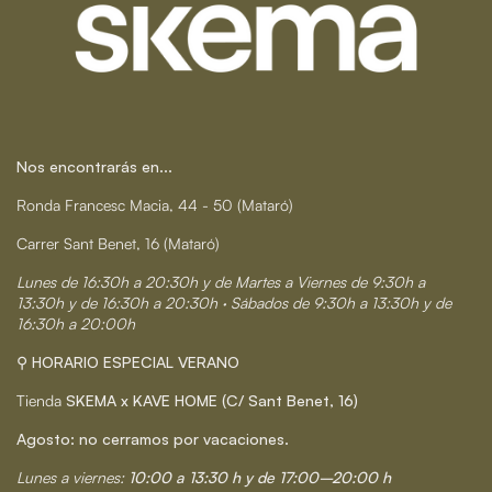
Nos encontrarás en...
Ronda Francesc Macia, 44 - 50 (Mataró)
Carrer Sant Benet, 16 (Mataró)
Lunes de 16:30h a 20:30h y de Martes a Viernes de 9:30h a
13:30h y de 16:30h a 20:30h · Sábados de 9:30h a 13:30h y de
16:30h a 20:00h
⚲ HORARIO ESPECIAL VERANO
Tienda
SKEMA x KAVE HOME (C/ Sant Benet, 16)
Agosto: no cerramos por vacaciones.
Lunes a viernes:
10:00 a 13:30 h y de 17:00–20:00 h