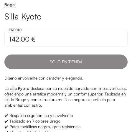
Bogal
Silla Kyoto
PRECIO
142,00 €
SOLO EN TIENDA
Diseño envolvente con carácter y elegancia.
La
silla Kyoto
destaca por su respaldo curvado con líneas verticales,
ofreciendo una estética moderna y un confort superior. Tapizada en
tejido Brego y con estructura metálica negra, es perfecta para
ambientes con estilo.
✔️ Respaldo ergonómico y envolvente
✔️ Tapizado en 7 colores Brego
✔️ Patas metálicas negras, gran resistencia