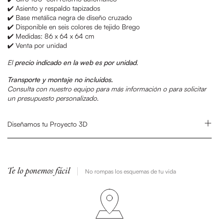
✔️ Asiento y respaldo tapizados
✔️ Base metálica negra de diseño cruzado
✔️ Disponible en seis colores de tejido Brego
✔️ Medidas: 86 x 64 x 64 cm
✔️ Venta por unidad
El
precio indicado en la web es por unidad
.
Transporte y montaje no incluidos.
Consulta con nuestro equipo para más información o para solicitar
un presupuesto personalizado.
Diseñamos tu Proyecto 3D
Te lo ponemos fácil
No rompas los esquemas de tu vida