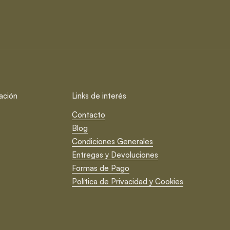
ación
Links de interés
Contacto
Blog
Condiciones Generales
Entregas y Devoluciones
Formas de Pago
Política de Privacidad y Cookies