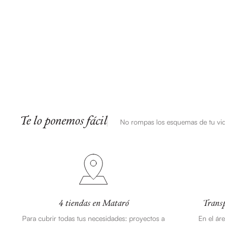
Te lo ponemos fácil
No rompas los esquemas de tu vi
4 tiendas en Mataró
Transp
Para cubrir todas tus necesidades: proyectos a
En el ár