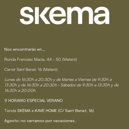
Nos encontrarás en...
Ronda Francesc Macia, 44 - 50 (Mataró)
Carrer Sant Benet, 16 (Mataró)
Lunes de 16:30h a 20:30h y de Martes a Viernes de 9:30h a
13:30h y de 16:30h a 20:30h · Sábados de 9:30h a 13:30h y de
16:30h a 20:00h
⚲ HORARIO ESPECIAL VERANO
Tienda
SKEMA x KAVE HOME (C/ Sant Benet, 16)
Agosto: no cerramos por vacaciones.