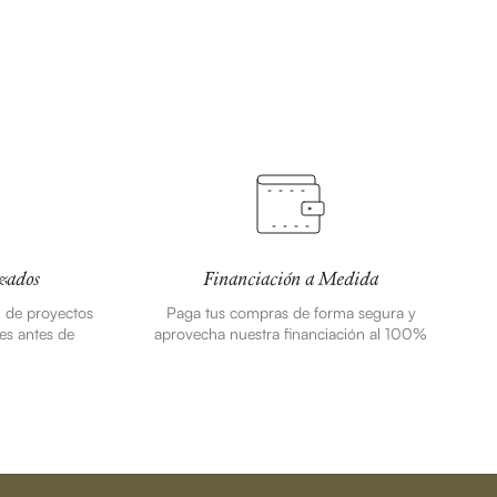
zados
Financiación a Medida
n de proyectos
Paga tus compras de forma segura y
es antes de
aprovecha nuestra financiación al 100%