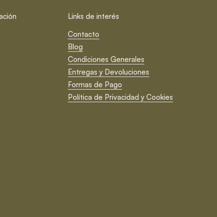
ación
Links de interés
Contacto
Blog
Condiciones Generales
Entregas y Devoluciones
Formas de Pago
Política de Privacidad y Cookies