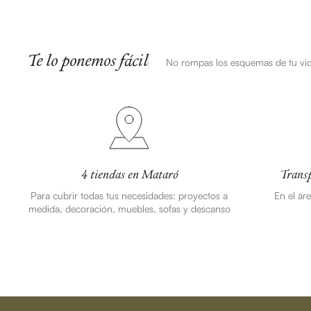
Te lo ponemos fácil
No rompas los esquemas de tu vi
4 tiendas en Mataró
Transp
Para cubrir todas tus necesidades: proyectos a
En el ár
medida, decoración, muebles, sofas y descanso