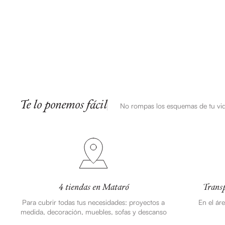
Te lo ponemos fácil
No rompas los esquemas de tu vi
4 tiendas en Mataró
Transp
Para cubrir todas tus necesidades: proyectos a
En el ár
medida, decoración, muebles, sofas y descanso