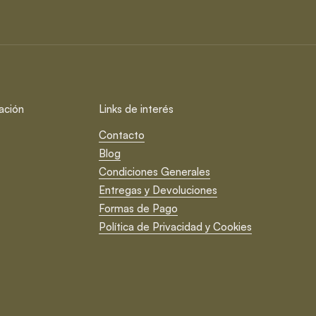
ación
Links de interés
Contacto
Blog
Condiciones Generales
Entregas y Devoluciones
Formas de Pago
Política de Privacidad y Cookies