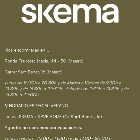
Nos encontrarás en...
Ronda Francesc Macia, 44 - 50 (Mataró)
Carrer Sant Benet, 16 (Mataró)
Lunes de 16:30h a 20:30h y de Martes a Viernes de 9:30h a
13:30h y de 16:30h a 20:30h · Sábados de 9:30h a 13:30h y de
16:30h a 20:00h
⚲ HORARIO ESPECIAL VERANO
Tienda
SKEMA x KAVE HOME (C/ Sant Benet, 16)
Agosto: no cerramos por vacaciones.
Lunes a viernes:
10:00 a 13:30 h y de 17:00–20:00 h