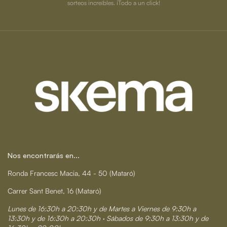
sorteos increíbles. ¡Todo a un click!
Nos encontrarás en...
Ronda Francesc Macia, 44 - 50 (Mataró)
Carrer Sant Benet, 16 (Mataró)
Lunes de 16:30h a 20:30h y de Martes a Viernes de 9:30h a
13:30h y de 16:30h a 20:30h · Sábados de 9:30h a 13:30h y de