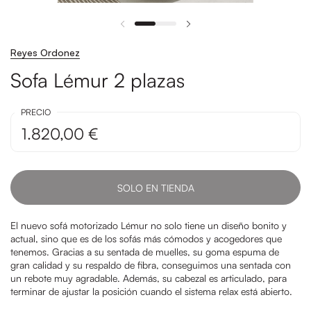
Reyes Ordonez
Sofa Lémur 2 plazas
PRECIO
1.820,00 €
SOLO EN TIENDA
El nuevo sofá motorizado Lémur no solo tiene un diseño bonito y
actual, sino que es de los sofás más cómodos y acogedores que
tenemos. Gracias a su sentada de muelles, su goma espuma de
gran calidad y su respaldo de fibra, conseguimos una sentada con
un rebote muy agradable. Además, su cabezal es articulado, para
terminar de ajustar la posición cuando el sistema relax está abierto.