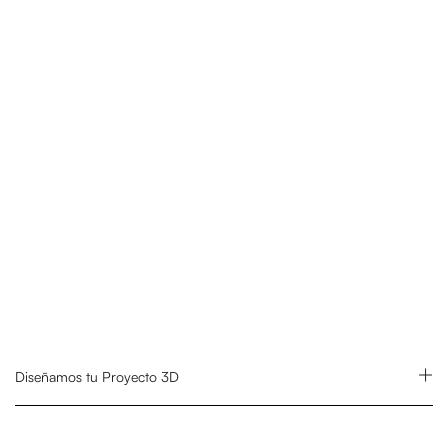
Diseñamos tu Proyecto 3D