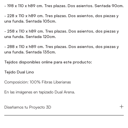
- 198 x 110 x h89 cm. Tres plazas. Dos asientos. Sentada 90cm.
- 228 x 110 x h89 cm. Tres plazas. Dos asientos, dos piezas y
una funda. Sentada 105cm.
- 258 x 110 x h89 cm. Tr
es plazas. Dos asientos, dos piezas y
una funda. Sentada 120cm.
- 288 x 110 x h89 cm.
Tr
es plazas. Dos asientos, dos piezas y
una funda. Sentada 135cm.
Tejidos disponibles online para este producto:
Tejido Dual Lino
Composición: 100% Fibras Liberianas
En las imágenes en tapizado Dual Arena.
Diseñamos tu Proyecto 3D