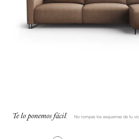
Te lo ponemos fácil
No rompas los esquemas de tu vi