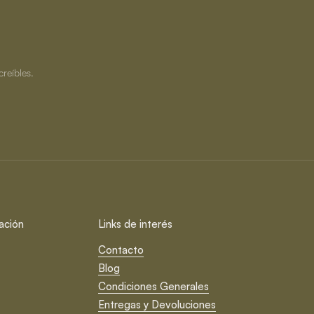
creíbles.
ación
Links de interés
Contacto
Blog
Condiciones Generales
Entregas y Devoluciones