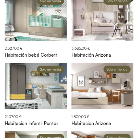
Solo en tienda
Solo en tienda
2.327,00 €
3.685,00 €
Habitación bebé Corbett
Habitación Arizona
Solo en tienda
Solo en tienda
2.107,00 €
1.800,00 €
Habitación Infantil Puntos
Habitación Arizona
Solo en tienda
Solo en tienda